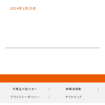
2024年1月25日
｜
｜
卒業生の皆さまへ
教職員募集
｜
プライバシーポリシー
サイトマップ