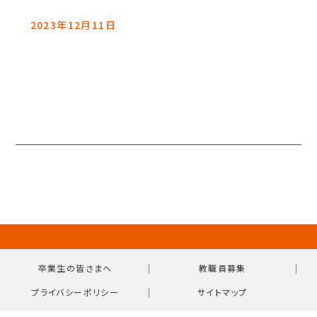
2023年12月11日
｜
｜
卒業生の皆さまへ
教職員募集
｜
プライバシーポリシー
サイトマップ