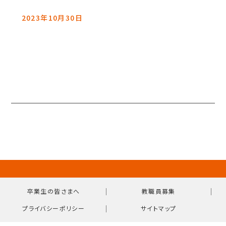
2023年10月30日
｜
｜
卒業生の皆さまへ
教職員募集
｜
プライバシーポリシー
サイトマップ