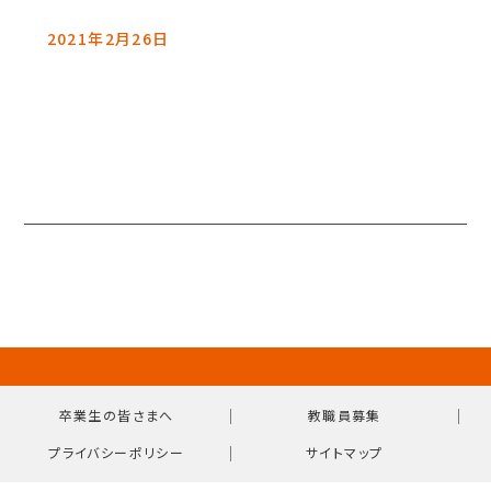
2021年2月26日
｜
｜
卒業生の皆さまへ
教職員募集
｜
プライバシーポリシー
サイトマップ