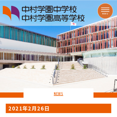
MENU
NEWS
2021年2月26日