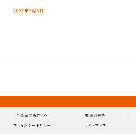
2021年3月3日
｜
｜
卒業生の皆さまへ
教職員募集
｜
プライバシーポリシー
サイトマップ