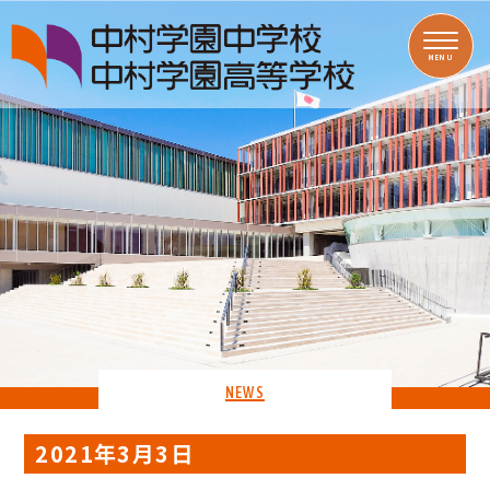
MENU
NEWS
2021年3月3日