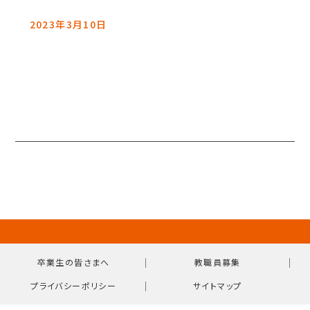
2023年3月10日
｜
｜
卒業生の皆さまへ
教職員募集
｜
プライバシーポリシー
サイトマップ