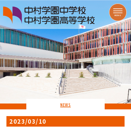
MENU
NEWS
2023/03/10