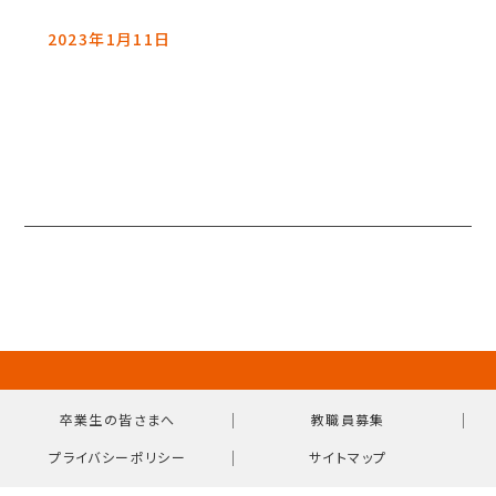
2023年1月11日
｜
｜
卒業生の皆さまへ
教職員募集
｜
プライバシーポリシー
サイトマップ