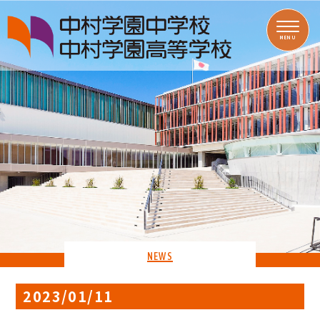
MENU
NEWS
2023/01/11