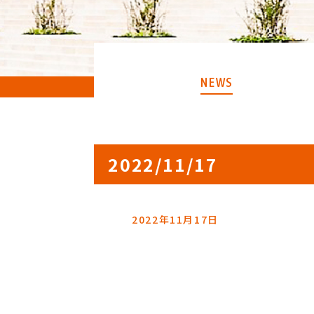
NEWS
2022/11/17
2022年11月17日