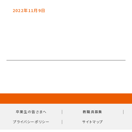
2022年11月9日
｜
｜
卒業生の皆さまへ
教職員募集
｜
プライバシーポリシー
サイトマップ