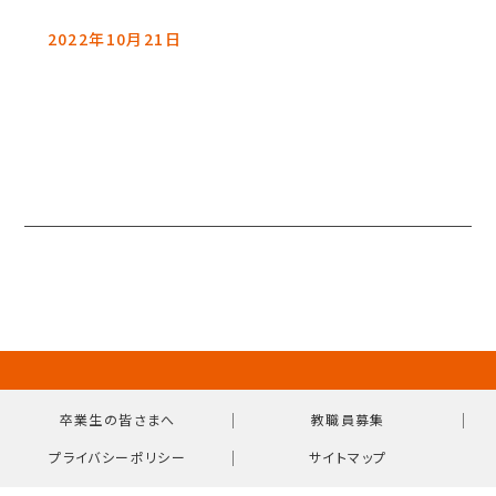
2022年10月21日
｜
｜
卒業生の皆さまへ
教職員募集
｜
プライバシーポリシー
サイトマップ