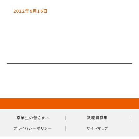
2022年9月16日
｜
｜
卒業生の皆さまへ
教職員募集
｜
プライバシーポリシー
サイトマップ