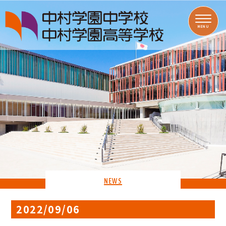
MENU
NEWS
2022/09/06