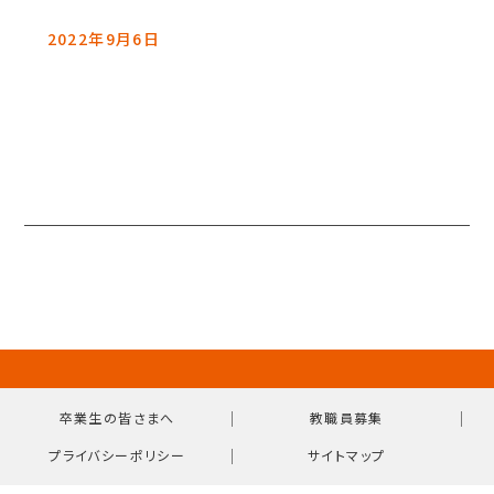
2022年9月6日
｜
｜
卒業生の皆さまへ
教職員募集
｜
プライバシーポリシー
サイトマップ