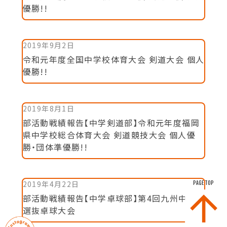
優勝!!
2019年9月2日
令和元年度全国中学校体育大会 剣道大会 個人
優勝!!
2019年8月1日
部活動戦績報告【中学剣道部】令和元年度福岡
県中学校総合体育大会 剣道競技大会 個人優
勝・団体準優勝!!
2019年4月22日
PAGE TOP
部活動戦績報告【中学卓球部】第4回九州中学
選抜卓球大会