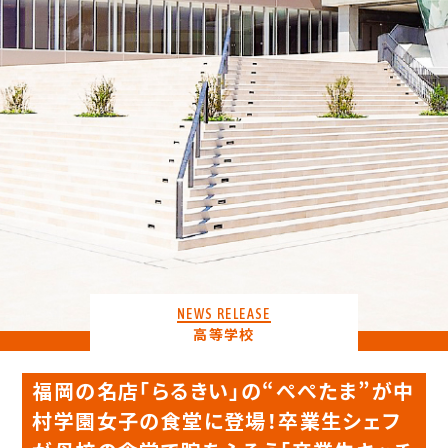
NEWS RELEASE
高等学校
福岡の名店「らるきい」の“ぺぺたま”が中
村学園女子の食堂に登場！卒業生シェフ