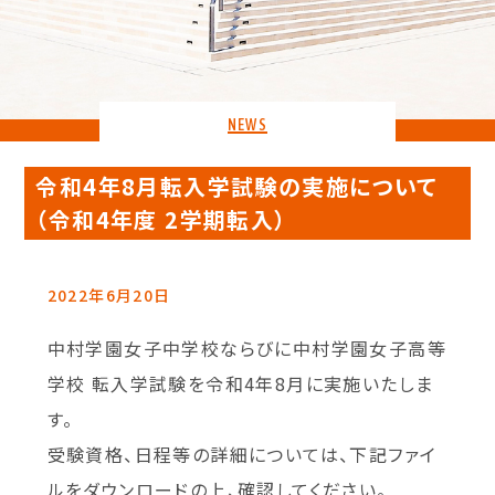
NEWS
令和4年8月転入学試験の実施について
（令和4年度 2学期転入）
2022年6月20日
中村学園女子中学校ならびに中村学園女子高等
学校 転入学試験を令和4年8月に実施いたしま
す。
受験資格、日程等の詳細については、下記ファイ
ルをダウンロードの上、確認してください。