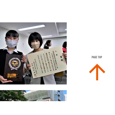
PAGE TOP