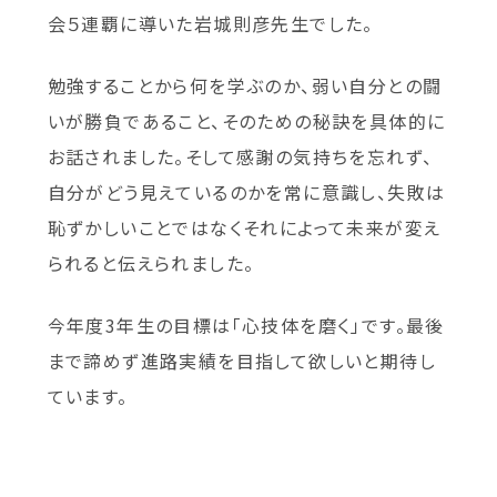
会５連覇に導いた岩城則彦先生でした。
勉強することから何を学ぶのか、弱い自分との闘
いが勝負であること、そのための秘訣を具体的に
お話されました。そして感謝の気持ちを忘れず、
自分がどう見えているのかを常に意識し、失敗は
恥ずかしいことではなくそれによって未来が変え
られると伝えられました。
今年度3年生の目標は「心技体を磨く」です。最後
まで諦めず進路実績を目指して欲しいと期待し
ています。