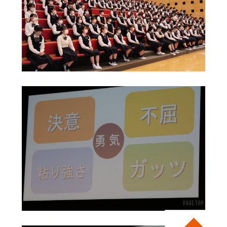
PAGE TOP