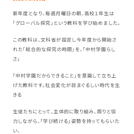
新年度となり、毎週月曜日の朝、高校１年生は
「グローバル探究」という教科を学び始めました。
この教科は、文科省が設定し今年度から開始さ
れた「総合的な探究の時間」を、「中村学園らし
さ」
「中村学園だからできること」を意識して立ち上
げた教科です。社会変化が目まぐるしい時代を生
きる
生徒たちにとって、主体的に取り組み、周りと協
力しながら、「学び続ける」姿勢を持ってもらいた
い、