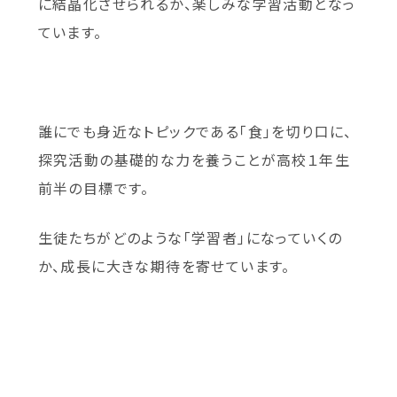
に結晶化させられるか、楽しみな学習活動となっ
ています。
誰にでも身近なトピックである「食」を切り口に、
探究活動の基礎的な力を養うことが高校１年生
前半の目標です。
生徒たちがどのような「学習者」になっていくの
か、成長に大きな期待を寄せています。