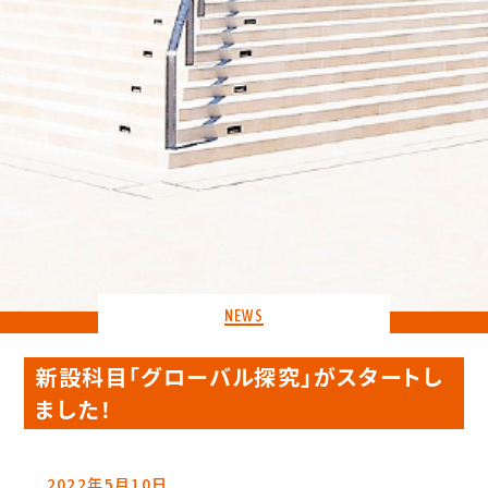
NEWS
新設科目「グローバル探究」がスタートし
ました！
2022年5月10日