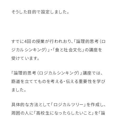
そうした目的で設定しました。
すでに4回の授業が行われおり、「論理的思考（ロ
ジカルシンキング）」・「食と社会文化」の講座を
受けています。
「論理的思考（ロジカルシンキング）」講座では、
筋道を立ててものを考える・伝える重要性を学び
ました。
具体的な方法として「ロジカルツリー」を作成し、
周囲の人に「高校生になったらしたいこと」を「論