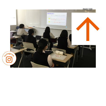
PAGE TOP