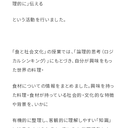
理的に」伝える
という活動を行いました。
「食と社会文化」の授業では、「論理的思考（ロジ
カルシンキング）」にもとづき、自分が興味をもっ
た世界の料理・
食材についての情報をまとめました。興味を持っ
た料理・食材が持っている社会的・文化的な特徴
や背景を、いかに
有機的に整理し、客観的に理解しやすい「知識」