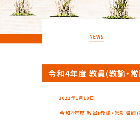
NEWS
令和4年度 教員(教諭・
2022年1月19日
令和4年度 教員(教諭・常勤講師