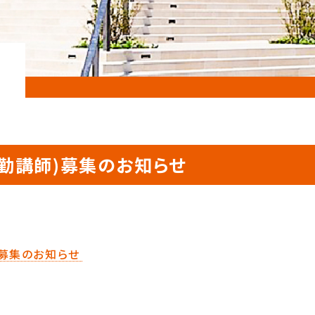
常勤講師)募集のお知らせ
)募集のお知らせ