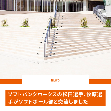
NEWS
ソフトバンクホークスの松田選手、牧原選
手がソフトボール部と交流しました