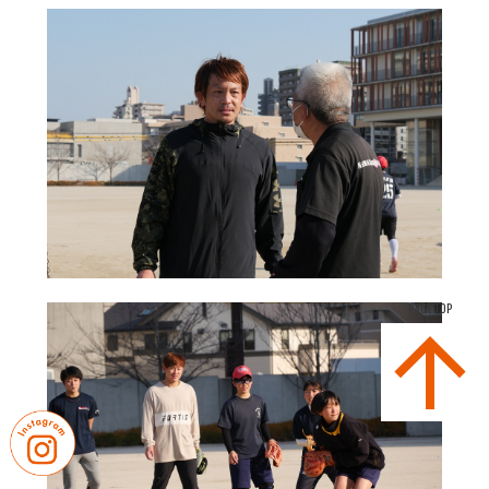
PAGE TOP