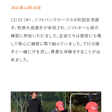
2021年12月25日
12/23（木）、ソフトバンクホークスの松田亘浩選
手、牧原大成選手が来校され、ソフトボール部の
練習に参加いただました。生徒たちは普段にも増
して熱心に練習に取り組んでいました。プロの選
手と一緒に汗を流し、貴重な体験をすることが出
来ました。