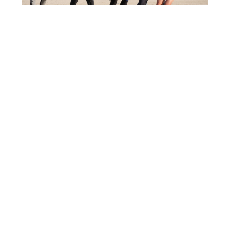
｜
｜
卒業生の皆さまへ
教職員募集
｜
プライバシーポリシー
サイトマップ