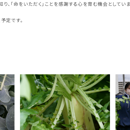
り、「命をいただく」ことを感謝する心を育む機会としていま
予定です。