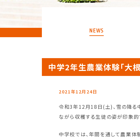
NEWS
中学2年生農業体験「大根
2021年12月24日
令和3年12月18日(土)、雪の降
ながら収穫する生徒の姿が印象的
中学校では、年間を通して農業体