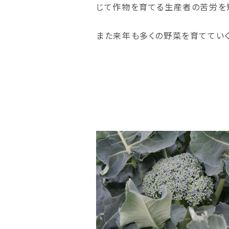
じて作物を育てる生産者の苦労を知
また来年も多くの野菜を育てていく