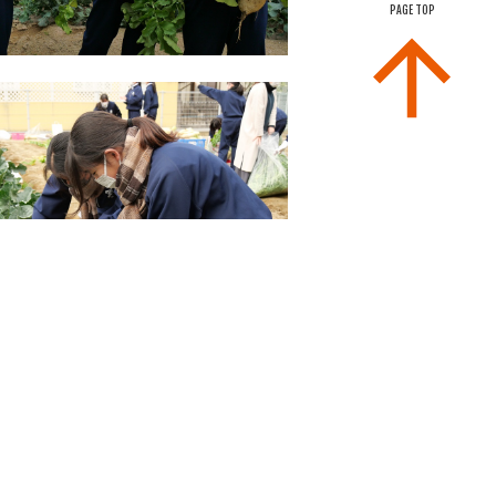
PAGE TOP