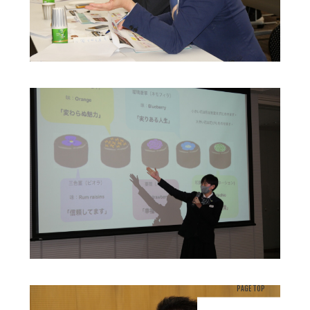
PAGE TOP