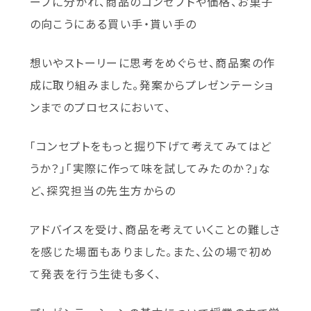
ープに分かれ、商品のコンセプトや価格、お菓子
の向こうにある買い手・貰い手の
想いやストーリーに思考をめぐらせ、商品案の作
成に取り組みました。発案からプレゼンテーショ
ンまでのプロセスにおいて、
「コンセプトをもっと掘り下げて考えてみてはど
うか？」「実際に作って味を試してみたのか？」な
ど、探究担当の先生方からの
アドバイスを受け、商品を考えていくことの難しさ
を感じた場面もありました。また、公の場で初め
て発表を行う生徒も多く、