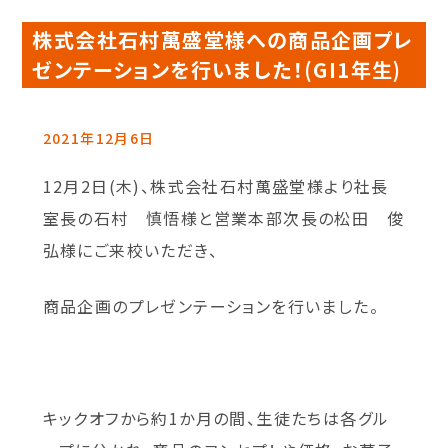
株式会社石村萬盛堂様への商品企画プレ
ゼンテーションを行いました！(GI1年生)
2021年12月6日
12月2日(木)、株式会社石村萬盛堂様より社長
室長の石村 慎悟様と営業本部次長の松田 俊
弘様にご来校いただき、
商品企画のプレゼンテーションを行いました。
キックオフから約1か月の間、生徒たちは各グル