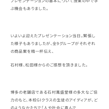
プレゼンテーションの基本について授業の中で学
ぶ機会もありました。
いよいよ迎えたプレゼンテーション当日。緊張し
た様子もありましたが、全9グループがそれぞれ
の商品案を精一杯伝え、
石村様、松田様からのご感想を頂きました。
博多の老舗店である石村萬盛堂様の多大なご協
力のもと、本校GIクラスの生徒のアイディアが、ど
のようなかたちで「人や社会に喜んで