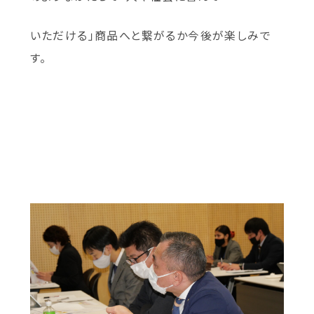
いただける」商品へと繋がるか今後が楽しみで
す。