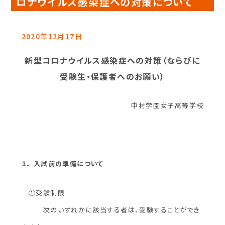
ロナウイルス感染症への対策について
2020年12月17日
新型コロナウイルス感染症への対策（ならびに
受験生・保護者へのお願い）
中村学園女子高等学校
１． 入試前の準備について
①受験制限
次のいずれかに該当する者は、受験することができ