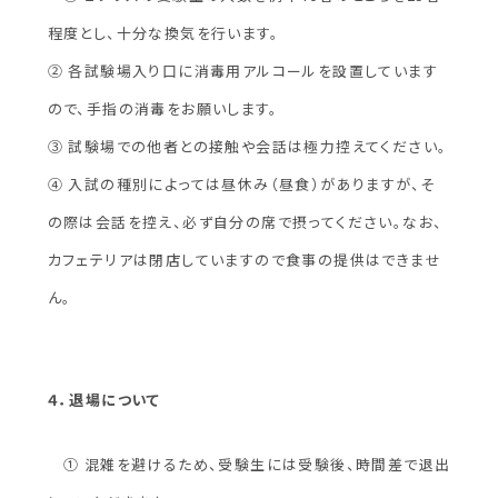
程度とし、十分な換気を行います。
② 各試験場入り口に消毒用アルコールを設置しています
ので、手指の消毒をお願いします。
③ 試験場での他者との接触や会話は極力控えてください。
④ 入試の種別によっては昼休み（昼食）がありますが、そ
の際は会話を控え、必ず自分の席で摂ってください。なお、
カフェテリアは閉店していますので食事の提供はできませ
ん。
４．退場について
① 混雑を避けるため、受験生には受験後、時間差で退出