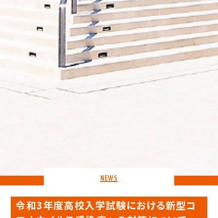
NEWS
令和3年度高校入学試験における新型コ