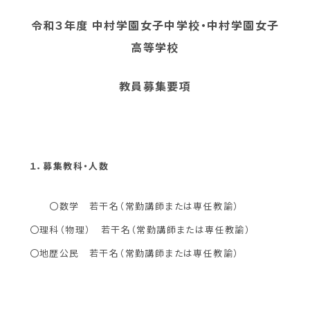
令和３年度 中村学園女子中学校・中村学園女子
高等学校
教員募集要項
１．募集教科・人数
〇数学 若干名（常勤講師または専任教諭）
〇理科（物理） 若干名（常勤講師または専任教諭）
〇地歴公民 若干名（常勤講師または専任教諭）