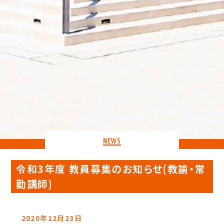
NEWS
令和3年度 教員募集のお知らせ(教諭・常
勤講師)
2020年12月23日