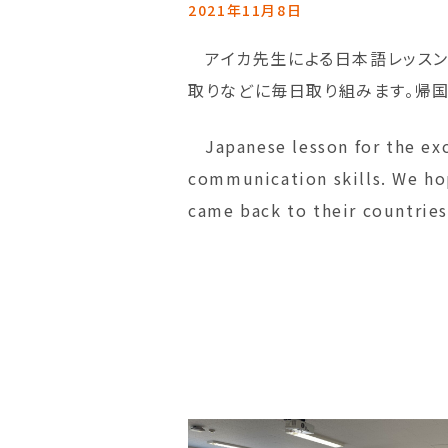
2021年11月8日
アイカ先生による日本語レッスン
取りなどに毎日取り組みます。帰
Japanese lesson for the exc
communication skills. We hop
came back to their countries