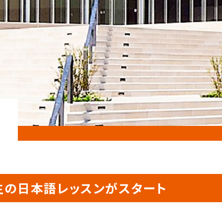
生の日本語レッスンがスタート