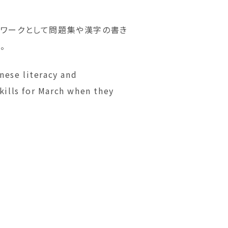
ムワークとして問題集や漢字の書き
。
nese literacy and
kills for March when they