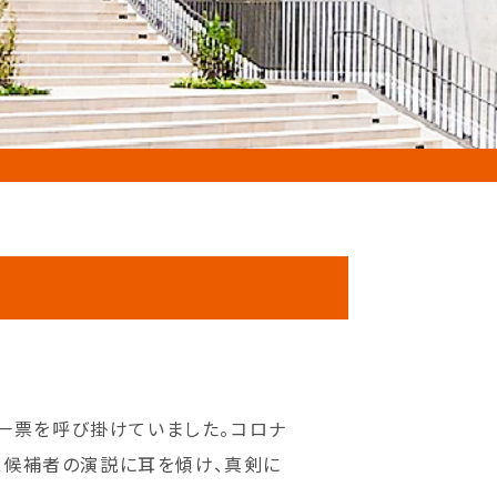
き一票を呼び掛けていました。コロナ
立候補者の演説に耳を傾け、真剣に