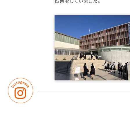
投票をしていました。