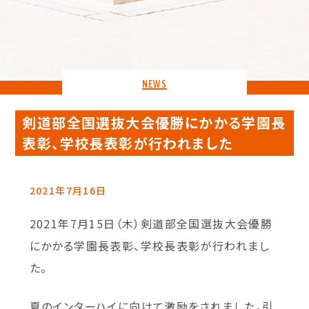
NEWS
剣道部全国選抜大会優勝にかかる学園長
表彰、学校長表彰が行われました
2021年7月16日
2021年7月15日（木）剣道部全国選抜大会優勝
にかかる学園長表彰、学校長表彰が行われまし
た。
夏のインターハイに向けて激励をされました。引