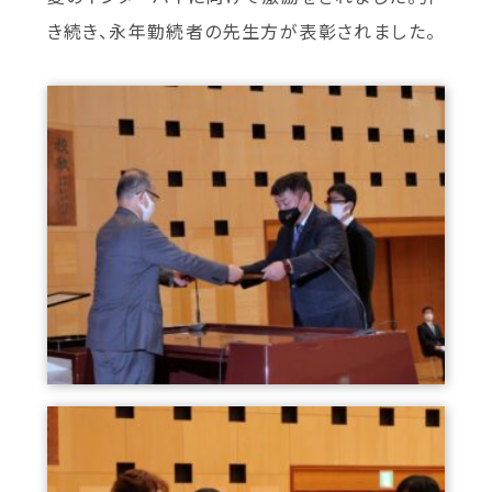
き続き、永年勤続者の先生方が表彰されました。