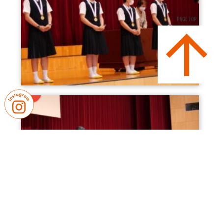
PAGE TOP