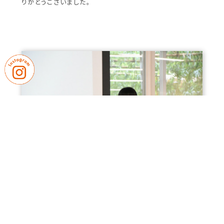
りがとうございました。