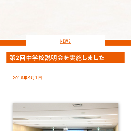
NEWS
第2回中学校説明会を実施しました
2018年9月1日