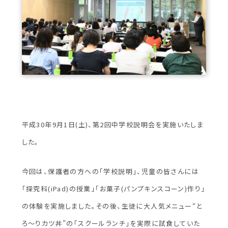
平成30年9月1日(土)、第2回中学校説明会を実施いたしま
した。
今回は、保護者の方への「学校説明」、児童の皆さんには
「探究科(iPad)の授業」「お菓子(パンプキンスコーン)作り」
の体験を実施しました。その後、生徒に大人気メニュー“と
ろ～りカツ丼”の「スクールランチ」を実際に試食していた