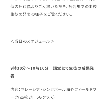
仙の丘)2階よりご入場いただき、各会場での本校
生徒の発表の様子をご覧ください。
＜当日のスケジュール＞
9時30分～10時10分 講堂にて生徒の成果発
表
内容：マレーシア・シンガポール海外フィールドワ
ーク(高校2年 SGクラス)