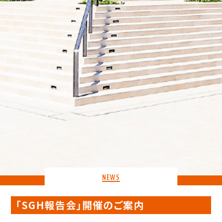
NEWS
「SGH報告会」開催のご案内