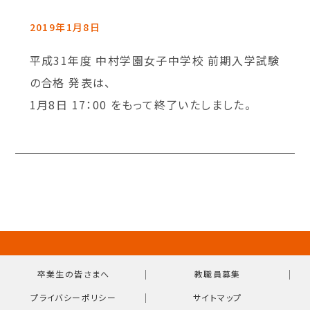
2019年1月8日
平成31年度 中村学園女子中学校 前期入学試験
の合格 発表は、
1月8日 17：00 をもって終了いたしました。
｜
｜
卒業生の皆さまへ
教職員募集
｜
プライバシーポリシー
サイトマップ