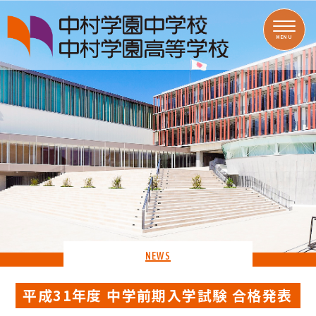
MENU
NEWS
平成31年度 中学前期入学試験 合格発表