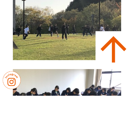
PAGE TOP