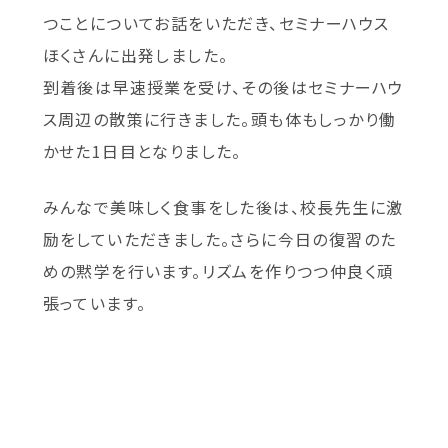
つことについてお話をいただき、セミナーハウス
ほくさんに出発しました。
到着後は早速授業を受け、その後はセミナーハウ
ス周辺の散策に行きました。頭も体もしっかり働
かせた1日目となりました。
みんなで美味しく食事をした後は、校長先生に激
励をしていただきました。さらに今日の復習のた
めの黙学を行います。リズムを作りつつ仲良く頑
張っています。