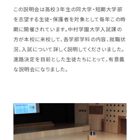
この説明会は高校３年生の同大学・短期大学部
を志望する生徒・保護者を対象として毎年この時
期に開催されています。中村学園大学入試課の
方が本校に来校して、各学部学科の内容、就職状
況、入試について詳しく説明してくださいました。
進路決定を目前とした生徒たちにとって、有意義
な説明会になりました。