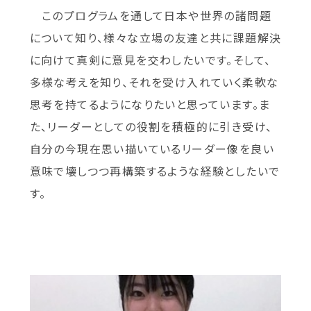
このプログラムを通して日本や世界の諸問題
について知り、様々な立場の友達と共に課題解決
に向けて真剣に意見を交わしたいです。そして、
多様な考えを知り、それを受け入れていく柔軟な
思考を持てるようになりたいと思っています。ま
た、リーダーとしての役割を積極的に引き受け、
自分の今現在思い描いているリーダー像を良い
意味で壊しつつ再構築するような経験としたいで
す。