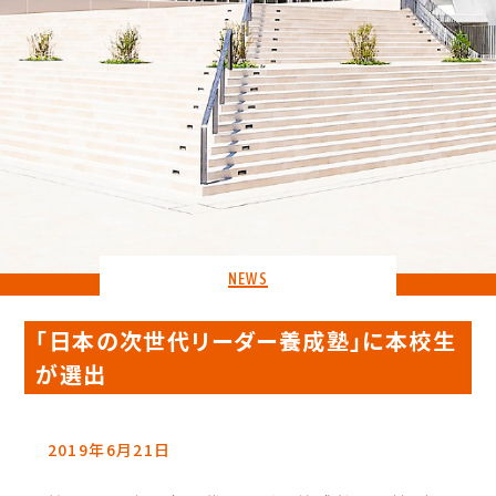
NEWS
「日本の次世代リーダー養成塾」に本校生
が選出
2019年6月21日