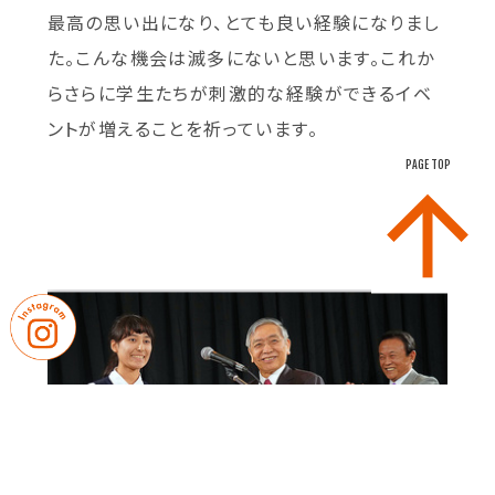
最高の思い出になり、とても良い経験になりまし
た。こんな機会は滅多にないと思います。これか
らさらに学生たちが刺激的な経験ができるイベ
ントが増えることを祈っています。
PAGE TOP