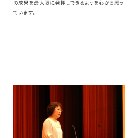
の成果を最大限に発揮しできるようを心から願っ
ています。