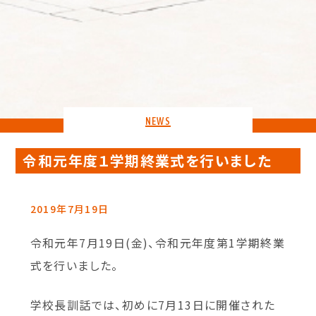
NEWS
令和元年度１学期終業式を行いました
2019年7月19日
令和元年7月19日(金)、令和元年度第1学期終業
式を行いました。
学校長訓話では、初めに7月13日に開催された