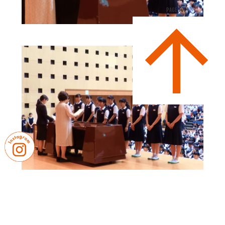
PAGE TOP