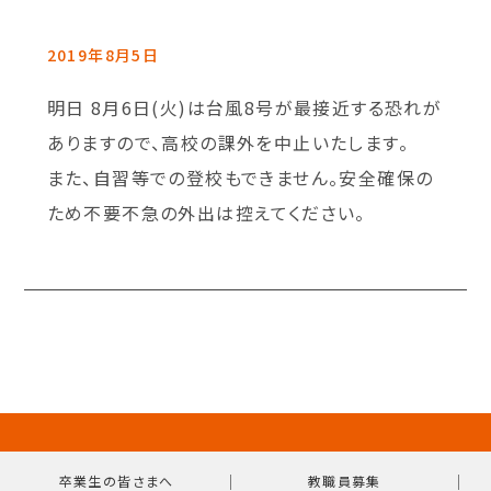
2019年8月5日
明日 8月6日(火)は台風8号が最接近する恐れが
ありますので、高校の課外を中止いたします。
また、自習等での登校もできません。安全確保の
ため不要不急の外出は控えてください。
｜
｜
卒業生の皆さまへ
教職員募集