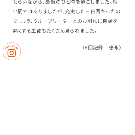
もらいながら、最後のひと時を過ごしました。短
い間ではありましたが、充実した三日間だったの
でしょう、グループリーダーとのお別れに目頭を
熱くする生徒もたくさん見られました。
（A団記録 德永）