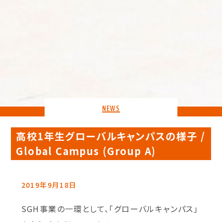
NEWS
高校1年生グローバルキャンパスの様子 /
Global Campus (Group A)
2019年9月18日
SGH事業の一環として、「グローバルキャンパス」