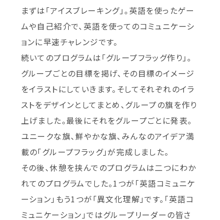
まずは「アイスブレーキング」。英語を使ったゲー
ムや自己紹介で、英語を使ってのコミュニケーシ
ョンに早速チャレンジです。
続いてのプログラムは「グループフラッグ作り」。
グループごとの目標を掲げ、その目標のイメージ
をイラストにしていきます。そしてそれぞれのイラ
ストをデザインとしてまとめ、グループの旗を作り
上げました。最後にそれをグループごとに発表。
ユニークな旗、鮮やかな旗、みんなのアイデア満
載の「グループフラッグ」が完成しました。
その後、休憩を挟んでのプログラムは二つにわか
れてのプログラムでした。1つが「英語コミュニケ
ーション」もう1つが「異文化理解」です。「英語コ
ミュニケーション」ではグループリーダーの皆さ