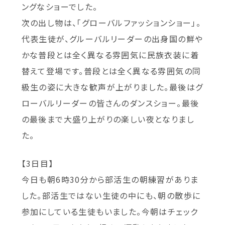
ングなショーでした。
次の出し物は、「グローバルファッションショー」。
代表生徒が、グルーバルリーダーの出身国の鮮や
かな普段とは全く異なる雰囲気に民族衣装に着
替えて登場です。普段とは全く異なる雰囲気の同
級生の姿に大きな歓声が上がりました。最後はグ
ローバルリーダーの皆さんのダンスショー。最後
の最後まで大盛り上がりの楽しい夜となりまし
た。
【3日目】
今日も朝6時30分から部活生の朝練習がありま
した。部活生ではない生徒の中にも、朝の散歩に
参加にしている生徒もいました。今朝はチェック