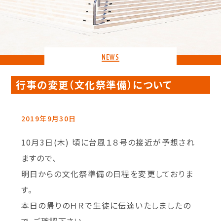
NEWS
行事の変更（文化祭準備）について
2019年9月30日
10月3日(木) 頃に台風１８号の接近が予想され
ますので、
明日からの文化祭準備の日程を変更しておりま
す。
本日の帰りのＨＲで生徒に伝達いたしましたの