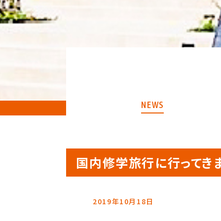
NEWS
国内修学旅行に行ってき
2019年10月18日