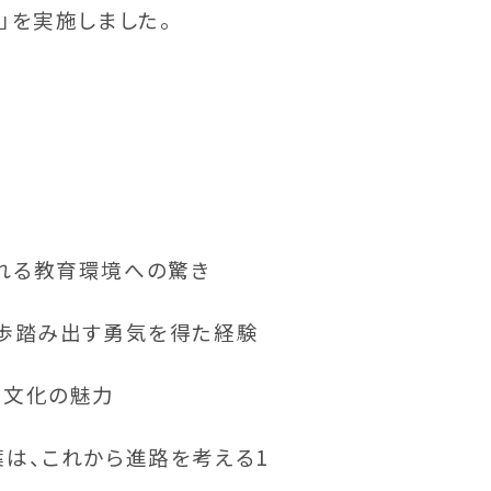
」を実施しました。
られる教育環境への驚き
一歩踏み出す勇気を得た経験
や文化の魅力
は、これから進路を考える1