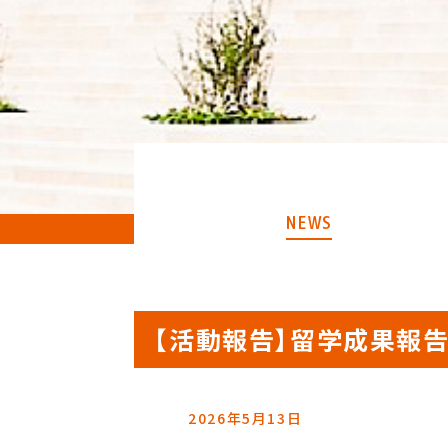
NEWS
【活動報告】留学成果報
2026年5月13日