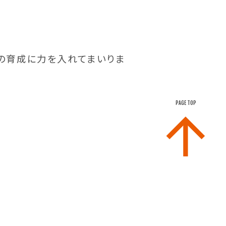
の育成に力を入れてまいりま
PAGE TOP