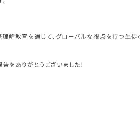
す。
際理解教育を通じて、グローバルな視点を持つ生徒
報告をありがとうございました！