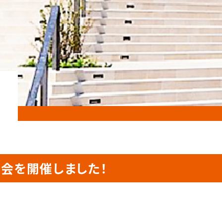
告会を開催しました！