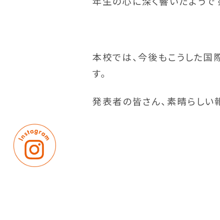
年生の心に深く響いたようで
本校では、今後もこうした国
す。
発表者の皆さん、素晴らしい