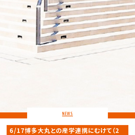
NEWS
6/17博多大丸との産学連携にむけて（2