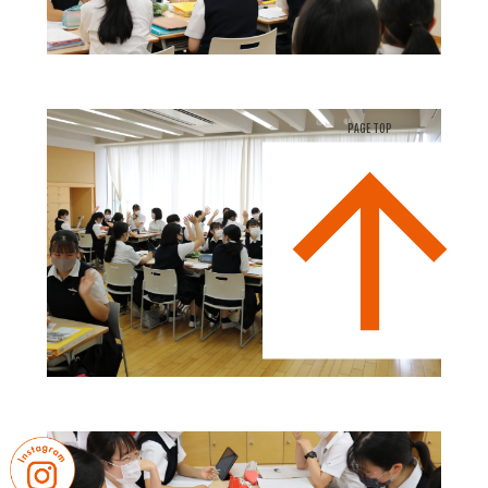
PAGE TOP