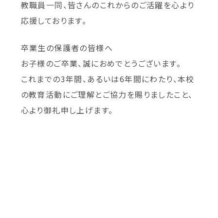
教職員一同、皆さんのこれからのご活躍を心より
応援しております。
卒業生の保護者の皆様へ
お子様のご卒業、誠におめでとうございます。
これまでの3年間、あるいは6年間にわたり、本校
の教育活動にご理解とご協力を賜りましたこと、
心より御礼申し上げます。