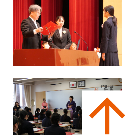
PAGE TOP