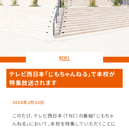
NEWS
テレビ西日本「じもちゃんねる」で本校が
特集放送されます
2026年2月20日
このたび、テレビ西日本（TNC）の番組「じもちゃ
んねる」において、本校を特集していただくことに