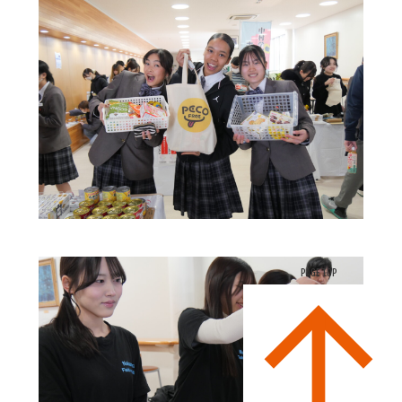
PAGE TOP