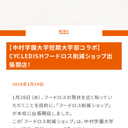
NEWS
【中村学園大学短期大学部コラボ】
CYCLEDISHフードロス削減ショップ出
張開店！
2026年1月30日
1月28日（水）、フードロスの現状を広く知ってい
ただくことを目的に、「フードロス削減ショップ」
が本校に出張開店しました。
この「フードロス削減ショップ」は、中村学園大学