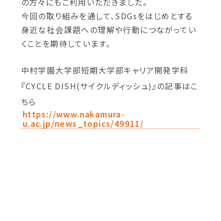
の方々にもご利用いただきました。
今回の取り組みを通して、SDGsをはじめとする
身近な社会課題への理解や行動につながってい
くことを期待しています。
中村学園大学部短期大学部キャリア開発学科
『CYCLE DISH(サイクルディッシュ)』の記事はこ
ちら
https://www.nakamura-
u.ac.jp/news_topics/49911/