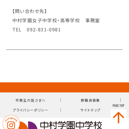
【問い合わせ先】
中村学園女子中学校・高等学校 事務室
TEL 092-831-0981
｜
｜
卒業生の皆さまへ
教職員募集
PAGE TOP
｜
プライバシーポリシー
サイトマップ