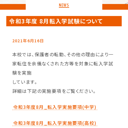
NEWS
令和3年度 8月転入学試験について
2021年6月16日
本校では、保護者の転勤、その他の理由により一
家転住を余儀なくされた方等を対象に転入学試
験を実施
しています。
詳細は下記の実施要項をご覧ください。
令和3年度8月_転入学実施要項(中学)
令和3年度8月_転入学実施要項(高校)