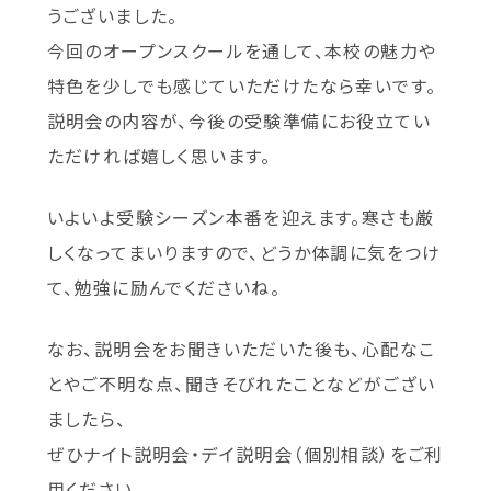
うございました。
今回のオープンスクールを通して、本校の魅力や
特色を少しでも感じていただけたなら幸いです。
説明会の内容が、今後の受験準備にお役立てい
ただければ嬉しく思います。
いよいよ受験シーズン本番を迎えます。寒さも厳
しくなってまいりますので、どうか体調に気をつけ
て、勉強に励んでくださいね。
なお、説明会をお聞きいただいた後も、心配なこ
とやご不明な点、聞きそびれたことなどがござい
ましたら、
ぜひナイト説明会・デイ説明会（個別相談）をご利
用ください。