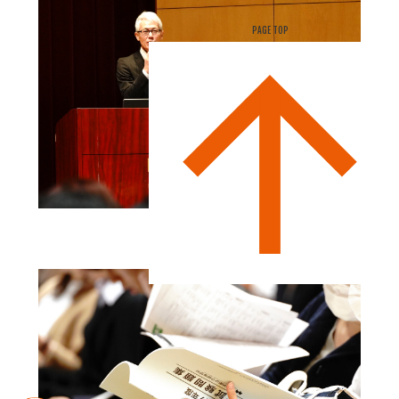
PAGE TOP