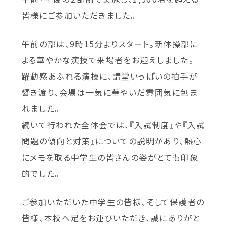
皆様にご参加いただきました。
午前の部は、9時15分よりスタート。新体操部に
よる華やかな演技で来場者をお迎えしました。
躍動感あふれる演技に、講堂いっぱいの拍手が
響き渡り、会場は一気に華やいだ雰囲気に包ま
れました。
続いて行われた全体会では、『入試制度』や『入試
問題の傾向と対策』についての説明があり、熱心
にメモを取る中学生の皆さんの姿がとても印象
的でした。
ご参加いただいた中学生の皆様、そして保護者の
皆様、本校へ足をお運びいただき、誠にありがと