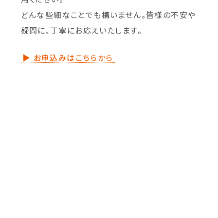
どんな些細なことでも構いません。皆様の不安や
疑問に、丁寧にお応えいたします。
▶︎ お申込みは
こちらから