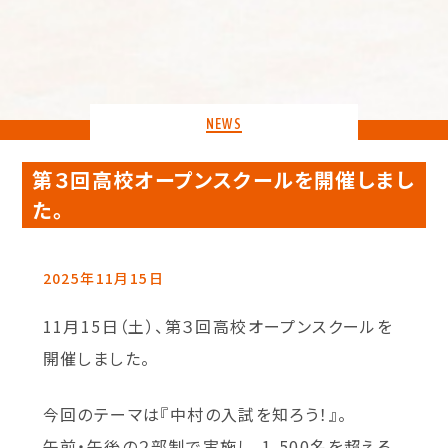
NEWS
第３回高校オープンスクールを開催しまし
た。
2025年11月15日
11月15日（土）、第３回高校オープンスクールを
開催しました。
今回のテーマは『中村の入試を知ろう！』。
午前・午後の２部制で実施し、1,500名を超える