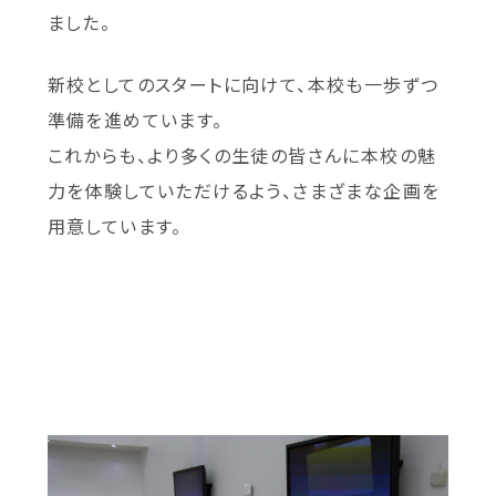
ました。
新校としてのスタートに向けて、本校も一歩ずつ
準備を進めています。
これからも、より多くの生徒の皆さんに本校の魅
力を体験していただけるよう、さまざまな企画を
用意しています。