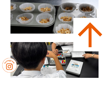
PAGE TOP