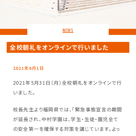
NEWS
全校朝礼をオンラインで行いました
2021年6月1日
2021年5月31日〔月〕全校朝礼をオンラインで行
いました。
校長先生より福岡県では、「緊急事態宣言の期間
が延長され、中村学園は、学生・生徒・園児全て
の安全第一を確保する対策を講じています。よっ