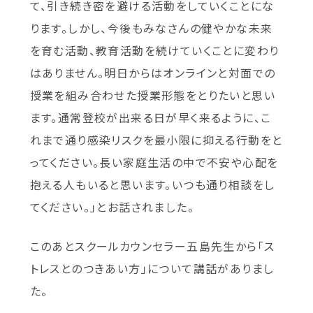
て、引き続き密を避ける活動をしていくことにな
ります。しかし、今後もみなさんの健やかな未来
を育む活動、教育活動を続けていくことに変わり
はありません。明日からはオンラインと対面での
授業を組み合わせた授業形態をとりたいと思い
ます。通常登校が出来る日が早く来るように、こ
れまで通り感染リスクを最小限に抑える行動をと
ってください。長い家庭生活の中で不安や心配を
抱える人もいると思います。いつも通り相談をし
てください。」とお話されました。
このあとスクールカウンセラー五島先生から「ス
トレスとのつきあい方」について講話がありまし
た。