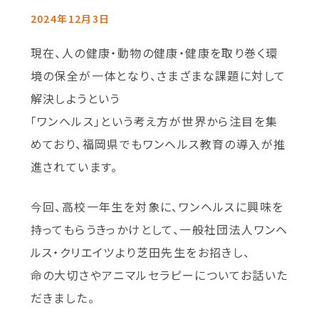
2024年12月3日
現在、人の健康・動物の健康・健康を取り巻く環
境の保全が一体となり、さまざまな課題に対して
解決しようという
「ワンヘルス」という考え方が世界から注目を集
めており、福岡県でもワンヘルス教育の導入が推
進されています。
今回、高校一年生を対象に、ワンヘルスに興味を
持ってもらうきっかけとして、一般社団法人ワンヘ
ルス・クリエイツより芝田先生をお招きし、
命の大切さやアニマルセラピーについてお話いた
だきました。