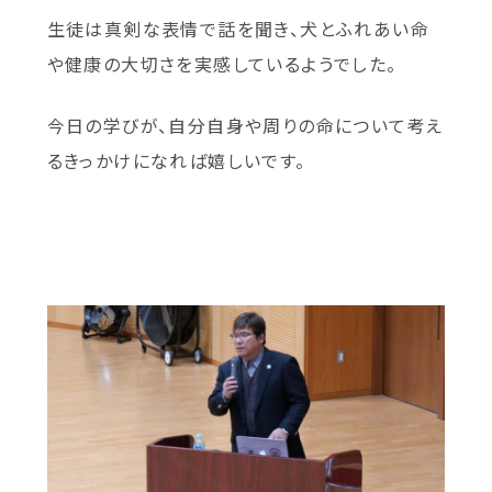
生徒は真剣な表情で話を聞き、犬とふれあい命
や健康の大切さを実感しているようでした。
今日の学びが、自分自身や周りの命について考え
るきっかけになれば嬉しいです。