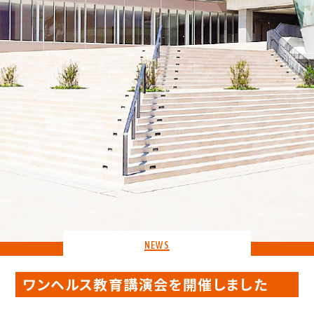
NEWS
ワンヘルス教育講演会を開催しました