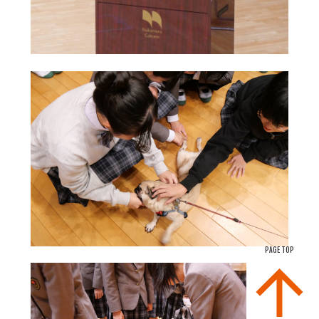
PAGE TOP