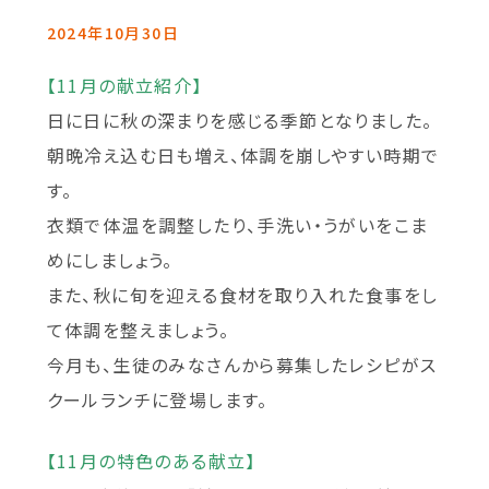
2024年10月30日
【11月の献立紹介】
日に日に秋の深まりを感じる季節となりました。
朝晩冷え込む日も増え、体調を崩しやすい時期で
す。
衣類で体温を調整したり、手洗い・うがいをこま
めにしましょう。
また、秋に旬を迎える食材を取り入れた食事をし
て体調を整えましょう。
今月も、生徒のみなさんから募集したレシピがス
クールランチに登場します。
【11月の特色のある献立】